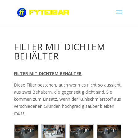
FILTER MIT DICHTEM
BEHÄLTER
FILTER MIT DICHTEM BEHÄLTER
Diese Filter bestehen, auch wenn es nicht so aussieht,
aus zwei Behältern, die gegenseitig dicht sind. Sie
kommen zum Einsatz, wenn der Kühlschmierstoff aus
verschiedenen Gründen hochgradig sauber bleiben
muss.